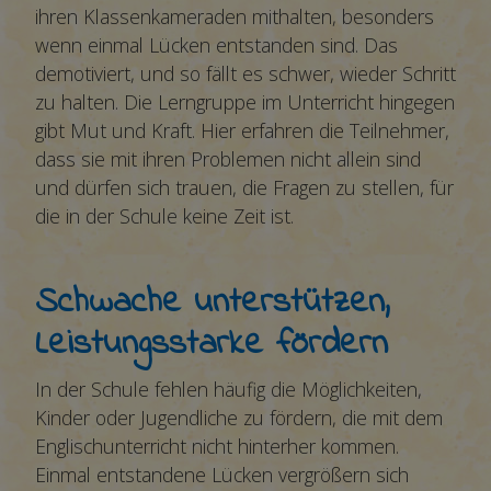
ihren Klassenkameraden mithalten, besonders
wenn einmal Lücken entstanden sind. Das
demotiviert, und so fällt es schwer, wieder Schritt
zu halten. Die Lerngruppe im Unterricht hingegen
gibt Mut und Kraft. Hier erfahren die Teilnehmer,
dass sie mit ihren Problemen nicht allein sind
und dürfen sich trauen, die Fragen zu stellen, für
die in der Schule keine Zeit ist.
Schwache unterstützen,
Leistungsstarke fördern
In der Schule fehlen häufig die Möglichkeiten,
Kinder oder Jugendliche zu fördern, die mit dem
Englischunterricht nicht hinterher kommen.
Einmal entstandene Lücken vergrößern sich