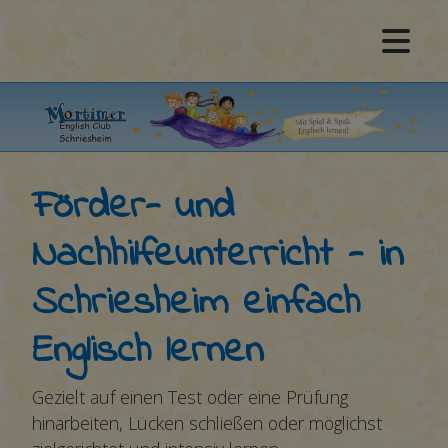
Förder- und
Nachhilfeunterricht - in
Schriesheim einfach
Englisch lernen
Gezielt auf einen Test oder eine Prüfung
hinarbeiten, Lücken schließen oder möglichst