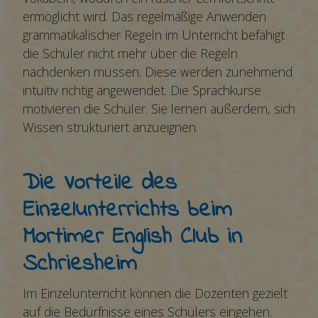
ermöglicht wird. Das regelmäßige Anwenden
grammatikalischer Regeln im Unterricht befähigt
die Schüler nicht mehr über die Regeln
nachdenken müssen. Diese werden zunehmend
intuitiv richtig angewendet. Die Sprachkurse
motivieren die Schüler. Sie lernen außerdem, sich
Wissen strukturiert anzueignen.
Die Vorteile des
Einzelunterrichts beim
Mortimer English Club in
Schriesheim
Im Einzelunterricht können die Dozenten gezielt
auf die Bedürfnisse eines Schülers eingehen.