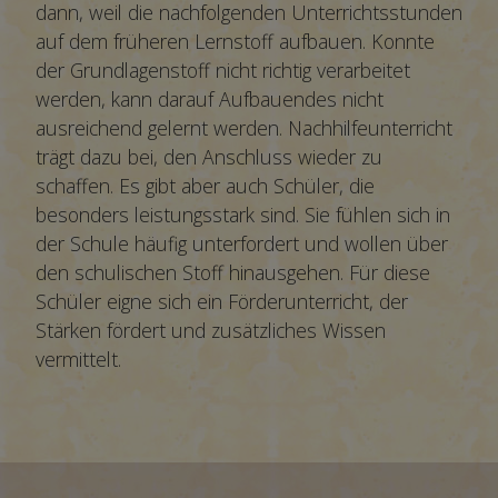
dann, weil die nachfolgenden Unterrichtsstunden
auf dem früheren Lernstoff aufbauen. Konnte
der Grundlagenstoff nicht richtig verarbeitet
werden, kann darauf Aufbauendes nicht
ausreichend gelernt werden. Nachhilfeunterricht
trägt dazu bei, den Anschluss wieder zu
schaffen. Es gibt aber auch Schüler, die
besonders leistungsstark sind. Sie fühlen sich in
der Schule häufig unterfordert und wollen über
den schulischen Stoff hinausgehen. Für diese
Schüler eigne sich ein Förderunterricht, der
Stärken fördert und zusätzliches Wissen
vermittelt.