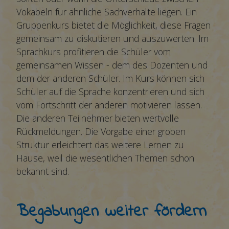
Vokabeln für ähnliche Sachverhalte liegen. Ein
Gruppenkurs bietet die Möglichkeit, diese Fragen
gemeinsam zu diskutieren und auszuwerten. Im
Sprachkurs profitieren die Schüler vom
gemeinsamen Wissen - dem des Dozenten und
dem der anderen Schüler. Im Kurs können sich
Schüler auf die Sprache konzentrieren und sich
vom Fortschritt der anderen motivieren lassen.
Die anderen Teilnehmer bieten wertvolle
Rückmeldungen. Die Vorgabe einer groben
Struktur erleichtert das weitere Lernen zu
Hause, weil die wesentlichen Themen schon
bekannt sind.
Begabungen weiter fördern