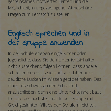
gemeinsames motiviertes Lernen und die
Möglichkeit, in ungezwungener Atmosphäre
Fragen zum Lernstoff zu stellen.
Englisch sprechen und in
der Gruppe anwenden
In der Schule erleben einige Kinder oder
Jugendliche, dass Sie den Unterrichtsinhalten
nicht ausreichend folgen können, dass andere
schneller lernen als sie und sich daher auch
deutliche Lücken im Wissen gebildet haben. Das
macht es schwer, an den Schulstoff
anzuschließen, denn eine Unterrichteinheit baut
hier auf der nächsten auf. In der Gruppe mit
Gleichgesinnten fällt es den Schülern leichter,