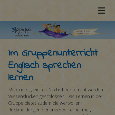
Im Gruppenunterricht
Englisch sprechen
lernen
Mit einem gezielten Nachhilfeunterricht werden
Wissenslücken geschlossen. Das Lernen in der
Gruppe bietet zudem die wertvollen
Rückmeldungen der anderen Teilnehmer,