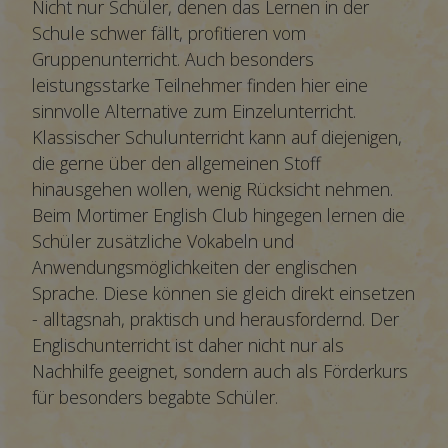
Nicht nur Schüler, denen das Lernen in der
Schule schwer fällt, profitieren vom
Gruppenunterricht. Auch besonders
leistungsstarke Teilnehmer finden hier eine
sinnvolle Alternative zum Einzelunterricht.
Klassischer Schulunterricht kann auf diejenigen,
die gerne über den allgemeinen Stoff
hinausgehen wollen, wenig Rücksicht nehmen.
Beim Mortimer English Club hingegen lernen die
Schüler zusätzliche Vokabeln und
Anwendungsmöglichkeiten der englischen
Sprache. Diese können sie gleich direkt einsetzen
- alltagsnah, praktisch und herausfordernd. Der
Englischunterricht ist daher nicht nur als
Nachhilfe geeignet, sondern auch als Förderkurs
für besonders begabte Schüler.