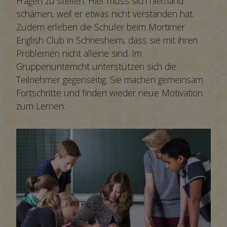
Fragen zu stellen. Hier muss sich niemand
schämen, weil er etwas nicht verstanden hat.
Zudem erleben die Schüler beim Mortimer
English Club in Schriesheim, dass sie mit ihren
Problemen nicht alleine sind. Im
Gruppenunterricht unterstützen sich die
Teilnehmer gegenseitig. Sie machen gemeinsam
Fortschritte und finden wieder neue Motivation
zum Lernen.